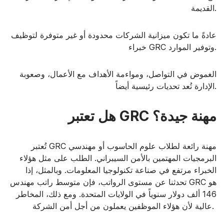
القديمة.
عادةً ما تكون ميزانية الشركات محدودة أو غير متوفرة لتوظيف
خبراء GRC وتوفير الموارد.
الغموض في التواصل، ومواءمة الأهداف مع الأعمال، وصعوبة
الإدارة تُعد تحديات رئيسية أيضاً.
هل تعتبر GRC مهنة جيدة؟
تُعتبر GRC مهنة رائعة لطلاب علوم الحاسوب أو مهندسي
البرمجيات المهتمين بالأمن السيبراني. الطلب على مثل هؤلاء
الخبراء مرتفع في صناعة تكنولوجيا المعلومات. وبالمثل، إذا
تحدثنا عن مستوى الرواتب، فإن متوسط راتب مهندس GRC هو
146 ألف دولار سنوياً في الولايات المتحدة. ومع ذلك، المخاطر
عالية لأن هؤلاء الموظفين يعملون من أجل أمن الشركة.