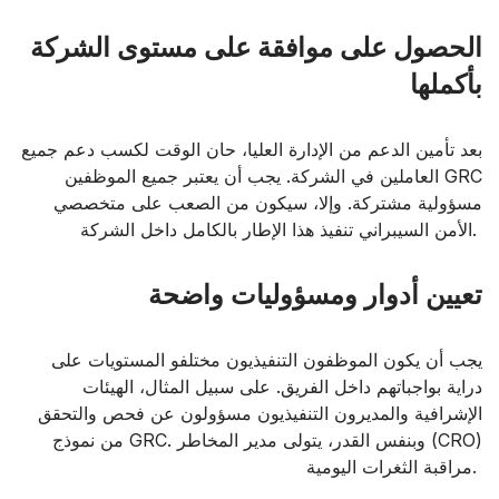
الحصول على موافقة على مستوى الشركة
بأكملها
بعد تأمين الدعم من الإدارة العليا، حان الوقت لكسب دعم جميع
العاملين في الشركة. يجب أن يعتبر جميع الموظفين GRC
مسؤولية مشتركة. وإلا، سيكون من الصعب على متخصصي
الأمن السيبراني تنفيذ هذا الإطار بالكامل داخل الشركة.
تعيين أدوار ومسؤوليات واضحة
يجب أن يكون الموظفون التنفيذيون مختلفو المستويات على
دراية بواجباتهم داخل الفريق. على سبيل المثال، الهيئات
الإشرافية والمديرون التنفيذيون مسؤولون عن فحص والتحقق
من نموذج GRC. وبنفس القدر، يتولى مدير المخاطر (CRO)
مراقبة الثغرات اليومية.