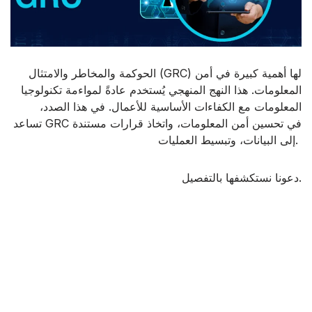
الحوكمة والمخاطر والامتثال (GRC) لها أهمية كبيرة في أمن
المعلومات. هذا النهج المنهجي يُستخدم عادةً لمواءمة تكنولوجيا
المعلومات مع الكفاءات الأساسية للأعمال. في هذا الصدد،
تساعد GRC في تحسين أمن المعلومات، واتخاذ قرارات مستندة
إلى البيانات، وتبسيط العمليات.
دعونا نستكشفها بالتفصيل.