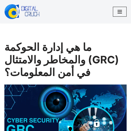
تخطى
إلى
المحتوى
ما هي إدارة الحوكمة
والمخاطر والامتثال (GRC)
في أمن المعلومات؟