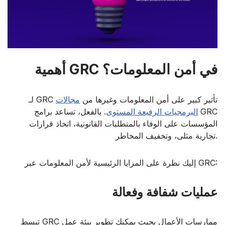
أهمية GRC في أمن المعلومات؟
لـ GRC تأثير كبير على أمن المعلومات وغيرها من
مجالات
البرمجيات الرفيعة المستوى
. بالفعل، تساعد برامج GRC
المؤسسات على الوفاء بالمتطلبات القانونية، اتخاذ قرارات
تجارية مثلى، وتخفيف المخاطر.
إليك نظرة على المزايا الرئيسية لأمن المعلومات عبر GRC:
عمليات شفافة وفعالة
تبسط GRC ممارسات الأعمال بحيث يمكنك تطوير بيئة عمل