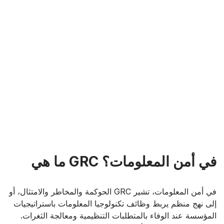
ما هي GRC في أمن المعلومات؟
الحوكمة والمخاطر والامتثال، أو GRC في أمن المعلومات، تشير
إلى نهج منظم يربط وظائف تكنولوجيا المعلومات باستراتيجيات
المؤسسة عند الوفاء بالمتطلبات التنظيمية ومعالجة الثغرات.