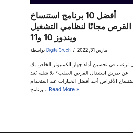
أفضل 10 برنامج استنساخ
القرص مجانًا لنظامي التشغيل
ويندوز 10 و11
مارس 31, 2022
DigitalCruch
بواسطة
 ترغب في تحسين أداء جهاز الكمبيوتر الخاص بك
عن طريق استبدال القرص الصلب؟ بلا شك، يُعد
تنساخ الأقراص أحد أفضل الخيارات عند استخدام
Read More »
برنامج…