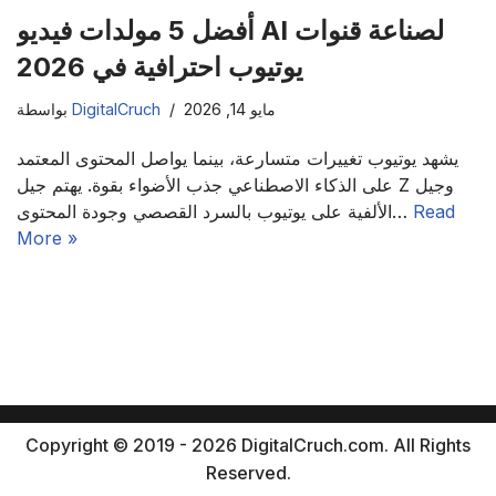
أفضل 5 مولدات فيديو AI لصناعة قنوات
يوتيوب احترافية في 2026
مايو 14, 2026
DigitalCruch
بواسطة
يشهد يوتيوب تغييرات متسارعة، بينما يواصل المحتوى المعتمد
على الذكاء الاصطناعي جذب الأضواء بقوة. يهتم جيل Z وجيل
Read
الألفية على يوتيوب بالسرد القصصي وجودة المحتوى…
More »
Copyright © 2019 - 2026 DigitalCruch.com. All Rights
Reserved.