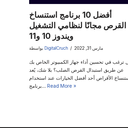
أفضل 10 برنامج استنساخ
القرص مجانًا لنظامي التشغيل
ويندوز 10 و11
مارس 31, 2022
DigitalCruch
بواسطة
 ترغب في تحسين أداء جهاز الكمبيوتر الخاص بك
عن طريق استبدال القرص الصلب؟ بلا شك، يُعد
تنساخ الأقراص أحد أفضل الخيارات عند استخدام
Read More »
برنامج…