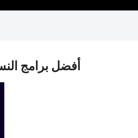
أفضل برامج النسخ