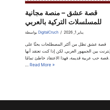
قصة عشق – منصة مجانية
للمسلسلات التركية بالعربي
يناير 1, 2026
DigitalCruch
بواسطة
قصة عشق تظل من أكثر المصطلحات بحثًا على
إنترنت بين الجمهور العربي. لكن إذا كنت تعتقد أنها
قصة حب عربية قديمة، فهذا الاعتقاد خاطئ تمامًا.
…
Read More »