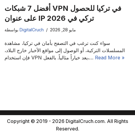
أفضل 7 شبكات VPN في تركيا للحصول
على عنوان IP تركي في 2026
مايو 28, 2026
DigitalCruch
بواسطة
سواء كنت ترغب في التصفح بأمان في تركيا، مشاهدة
المسلسلات التركية، أو الوصول إلى مواقع الأخبار خارج البلاد،
Read More »
فإن استخدام VPN يعد خياراً مثالياً. بالفعل،…
Copyright © 2019 - 2026 DigitalCruch.com. All Rights
Reserved.