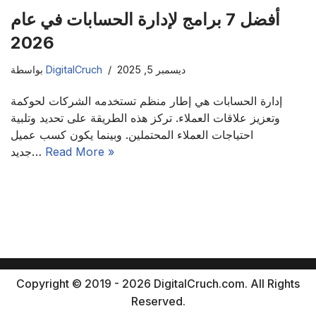
أفضل 7 برامج لإدارة الحسابات في عام
2026
ديسمبر 5, 2025
DigitalCruch
بواسطة
إدارة الحسابات هي إطار منظم تستخدمه الشركات لحوكمة
وتعزيز علاقات العملاء. تركز هذه الطريقة على تحديد وتلبية
احتياجات العملاء المحتملين. وبينما يكون كسب عميل
Read More »
جديد…
Copyright © 2019 - 2026 DigitalCruch.com. All Rights
Reserved.