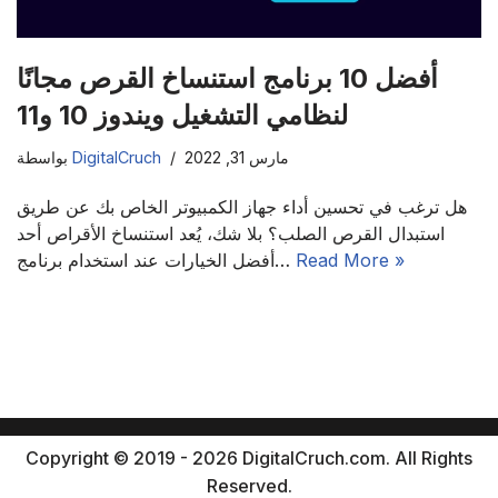
أفضل 10 برنامج استنساخ القرص مجانًا
لنظامي التشغيل ويندوز 10 و11
مارس 31, 2022
DigitalCruch
بواسطة
هل ترغب في تحسين أداء جهاز الكمبيوتر الخاص بك عن طريق
استبدال القرص الصلب؟ بلا شك، يُعد استنساخ الأقراص أحد
Read More »
أفضل الخيارات عند استخدام برنامج…
Copyright © 2019 - 2026 DigitalCruch.com. All Rights
Reserved.