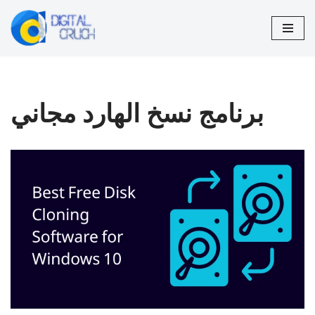
تخطى
إلى
المحتوى
برنامج نسخ الهارد مجاني