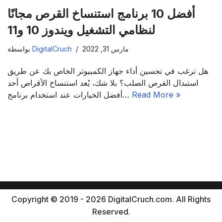
أفضل 10 برنامج استنساخ القرص مجانًا
لنظامي التشغيل ويندوز 10 و11
مارس 31, 2022
DigitalCruch
بواسطة
هل ترغب في تحسين أداء جهاز الكمبيوتر الخاص بك عن طريق
استبدال القرص الصلب؟ بلا شك، يُعد استنساخ الأقراص أحد
Read More »
أفضل الخيارات عند استخدام برنامج…
Copyright © 2019 - 2026 DigitalCruch.com. All Rights
Reserved.