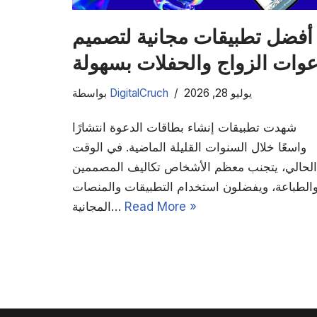
أفضل تطبيقات مجانية لتصميم
وات الزواج والحفلات بسهولة
يوليو 28, 2026
DigitalCruch
بواسطة
شهدت تطبيقات إنشاء بطاقات الدعوة انتشارًا
واسعًا خلال السنوات القليلة الماضية. في الوقت
الحالي، يتجنب معظم الأشخاص تكاليف المصممين
الطباعة، ويفضلون استخدام التطبيقات والمنصات
Read More »
المجانية…