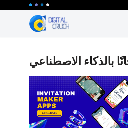
تخطى
إلى
المحتوى
ًا بالذكاء الاصطناعي