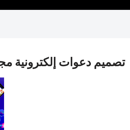
تصميم دعوات إلكترونية مجان