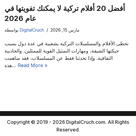
أفضل 20 أفلام تركية لا يمكنك تفويتها في
عام 2026
مارس 15, 2026
DigitalCruch
بواسطة
تحظى الأفلام والمسلسلات التركية بشعبية في عدة دول بسبب
حبكتها الشيقة، ومهارات التمثيل القوية للممثلين، والجاذبية
الثقافية. وإذا تحدثنا فقط عن المسلسلات، فقد ساهمت
Read More »
هذه…
Copyright © 2019 - 2026 DigitalCruch.com. All Rights
Reserved.