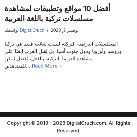
أفضل 10 مواقع وتطبيقات لمشاهدة
مسلسلات تركية باللغة العربية
نوفمبر 2, 2023
DigitalCruch
بواسطة
المسلسلات الدرامية التركية ليست شائعة فقط في تركيا
وروسيا وأوروبا ودول جنوب آسيا، بل يُقبل العرب أيضًا على
مشاهدة الدراما التركية. بالفعل، يُفضل يُمكن
Read More »
للمشاهدين…
Copyright © 2019 - 2026 DigitalCruch.com. All Rights
Reserved.