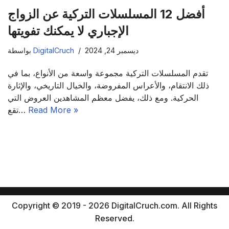
أفضل 12 المسلسلات التركية عن الزواج
الإجباري لا يمكنك تفويتها
ديسمبر 24, 2024
DigitalCruch
بواسطة
تقدم المسلسلات التركية مجموعة واسعة من الأنواع، بما في
ذلك الانتقام، والأعراس المفروضة، والخيال التاريخي، والإثارة
الحركية. ومع ذلك، يفضل معظم المشاهدين العروض التي
Read More »
تقع…
Copyright © 2019 - 2026 DigitalCruch.com. All Rights
Reserved.