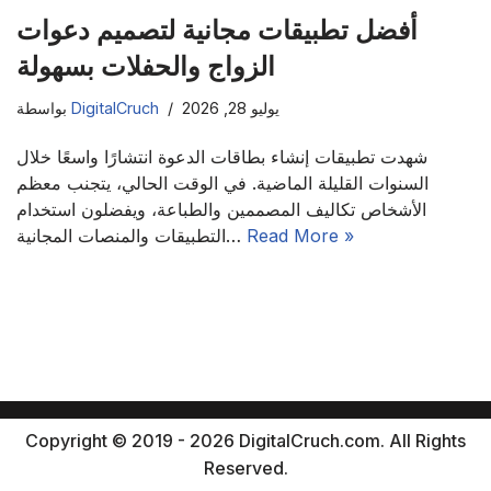
أفضل تطبيقات مجانية لتصميم دعوات
الزواج والحفلات بسهولة
يوليو 28, 2026
DigitalCruch
بواسطة
شهدت تطبيقات إنشاء بطاقات الدعوة انتشارًا واسعًا خلال
السنوات القليلة الماضية. في الوقت الحالي، يتجنب معظم
الأشخاص تكاليف المصممين والطباعة، ويفضلون استخدام
Read More »
التطبيقات والمنصات المجانية…
Copyright © 2019 - 2026 DigitalCruch.com. All Rights
Reserved.