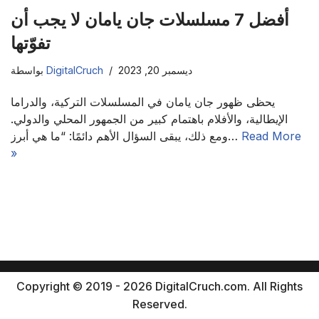
أفضل 7 مسلسلات جان يامان لا يجب أن
تفوّتها
ديسمبر 20, 2023
DigitalCruch
بواسطة
يحظى ظهور جان يامان في المسلسلات التركية، والدراما
الإيطالية، والأفلام باهتمام كبير من الجمهور المحلي والدولي.
Read More
ومع ذلك، يبقى السؤال الأهم دائمًا: “ما هي أبرز…
»
Copyright © 2019 - 2026 DigitalCruch.com. All Rights
Reserved.