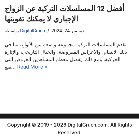
أفضل 12 المسلسلات التركية عن الزواج
الإجباري لا يمكنك تفويتها
ديسمبر 24, 2024
DigitalCruch
بواسطة
تقدم المسلسلات التركية مجموعة واسعة من الأنواع، بما في
ذلك الانتقام، والأعراس المفروضة، والخيال التاريخي، والإثارة
الحركية. ومع ذلك، يفضل معظم المشاهدين العروض التي
Read More »
تقع…
Copyright © 2019 - 2026 DigitalCruch.com. All Rights
Reserved.