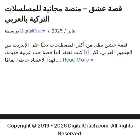
قصة عشق – منصة مجانية للمسلسلات
التركية بالعربي
يناير 1, 2026
DigitalCruch
بواسطة
قصة عشق تظل من أكثر المصطلحات بحثًا على الإنترنت بين
الجمهور العربي. لكن إذا كنت تعتقد أنها قصة حب عربية قديمة،
Read More »
فهذا الاعتقاد خاطئ تمامًا.…
Copyright © 2019 - 2026 DigitalCruch.com. All Rights
Reserved.