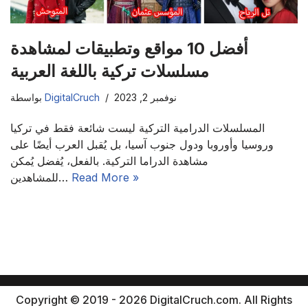
أفضل 10 مواقع وتطبيقات لمشاهدة
مسلسلات تركية باللغة العربية
نوفمبر 2, 2023
DigitalCruch
بواسطة
المسلسلات الدرامية التركية ليست شائعة فقط في تركيا
وروسيا وأوروبا ودول جنوب آسيا، بل يُقبل العرب أيضًا على
مشاهدة الدراما التركية. بالفعل، يُفضل يُمكن
Read More »
للمشاهدين…
Copyright © 2019 - 2026 DigitalCruch.com. All Rights