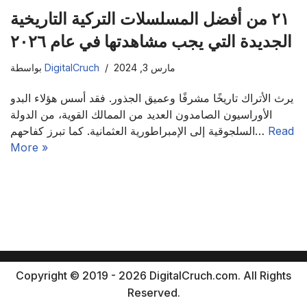
٢١ من أفضل المسلسلات التركية التاريخية
الجديدة التي يجب مشاهدتها في عام ٢٠٢٦
مارس 3, 2024
DigitalCruch
بواسطة
يرث الأتراك تاريخًا مشرفًا وعميق الجذور. فقد أسس هؤلاء البدو
الأوراسيون الصامدون العديد من الممالك القوية، من الدولة
Read
السلجوقية إلى الإمبراطورية العثمانية. كما تبرز كفاحهم…
More »
Copyright © 2019 - 2026 DigitalCruch.com. All Rights
Reserved.