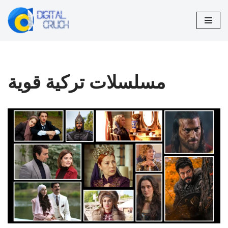
تخطى
إلى
المحتوى
مسلسلات تركية قوية