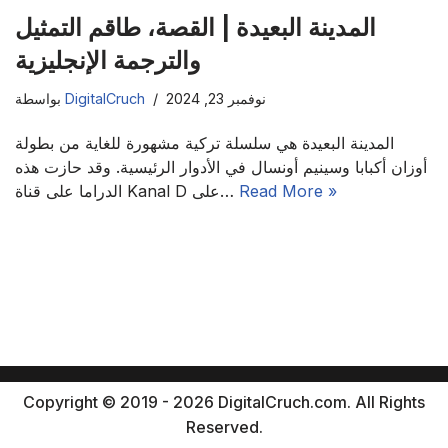
المدينة البعيدة | القصة، طاقم التمثيل
والترجمة الإنجليزية
نوفمبر 23, 2024
DigitalCruch
بواسطة
المدينة البعيدة هي سلسلة تركية مشهورة للغاية من بطولة
أوزان أكبابا وسينيم أونسال في الأدوار الرئيسية. وقد حازت هذه
Read More »
الدراما على قناة Kanal D على…
Copyright © 2019 - 2026 DigitalCruch.com. All Rights
Reserved.