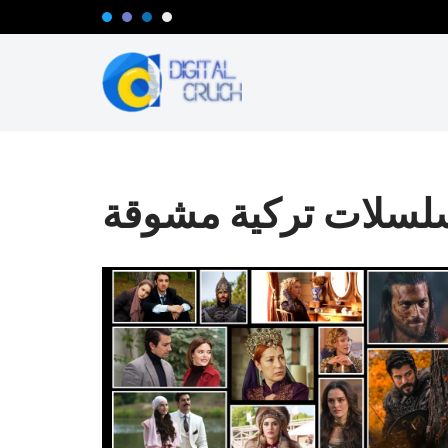
تخطى
إلى
المحتوى
سلات تركية مشوقة