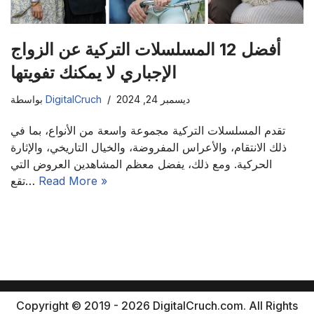
أفضل 12 المسلسلات التركية عن الزواج
الإجباري لا يمكنك تفويتها
ديسمبر 24, 2024
DigitalCruch
بواسطة
تقدم المسلسلات التركية مجموعة واسعة من الأنواع، بما في
ذلك الانتقام، والأعراس المفروضة، والخيال التاريخي، والإثارة
الحركية. ومع ذلك، يفضل معظم المشاهدين العروض التي
Read More »
تقع…
Copyright © 2019 - 2026 DigitalCruch.com. All Rights