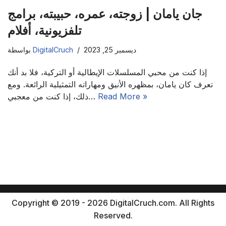
جان يامان | زوجته، عمره، حبيبته، برامج
تلفزيونية، أفلام
ديسمبر 25, 2023
DigitalCruch
بواسطة
إذا كنت من محبي المسلسلات الإيطالية أو التركية، فلا بد أنك
تعرف كان يامان، بمظهره الأنيق ومهاراته التمثيلية الرائعة. ومع
Read More »
ذلك، إذا كنت من معجبي…
Copyright © 2019 - 2026 DigitalCruch.com. All Rights
Reserved.