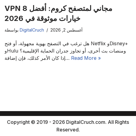
VPN مجاني لمتصفح كروم: أفضل 8
خيارات موثوقة في 2026
أغسطس 2, 2026
DigitalCruch
بواسطة
هل ترغب في التصفح بهوية مجهولة، أو فتح Netflix وDisney+
وHulu ومنصات بث أخرى، أو تجاوز جدران الحماية الإقليمية؟
Read More »
إذا كان الأمر كذلك، فإن إضافة…
Copyright © 2019 - 2026 DigitalCruch.com. All Rights
Reserved.