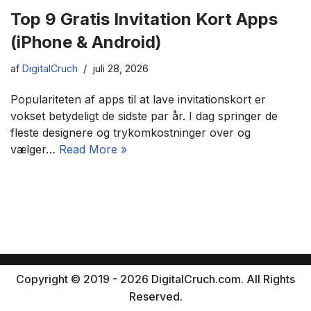
Top 9 Gratis Invitation Kort Apps
(iPhone & Android)
af
DigitalCruch
juli 28, 2026
Populariteten af apps til at lave invitationskort er
vokset betydeligt de sidste par år. I dag springer de
fleste designere og trykomkostninger over og
vælger…
Read More »
Copyright © 2019 - 2026 DigitalCruch.com. All Rights
Reserved.