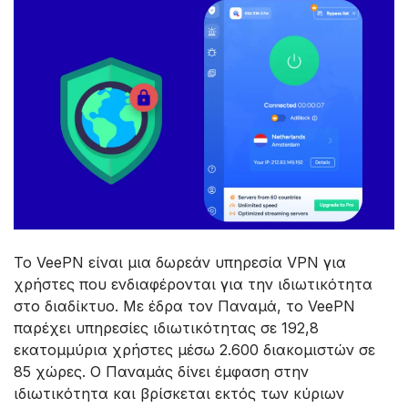
Το VeePN είναι μια δωρεάν υπηρεσία VPN για
χρήστες που ενδιαφέρονται για την ιδιωτικότητα
στο διαδίκτυο. Με έδρα τον Παναμά, το VeePN
παρέχει υπηρεσίες ιδιωτικότητας σε 192,8
εκατομμύρια χρήστες μέσω 2.600 διακομιστών σε
85 χώρες. Ο Παναμάς δίνει έμφαση στην
ιδιωτικότητα και βρίσκεται εκτός των κύριων