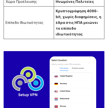
Χώρα Προέλευσης
Ηνωμένες Πολιτείες
Κρυπτογράφηση 4096-
bit, χωρίς διαφημίσεις, η
Επίπεδο Ιδιωτικότητας
έδρα στις ΗΠΑ μειώνει
το επίπεδο
ιδιωτικότητας