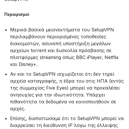
Περιορισμοί
Μερικά βασικά μειονεκτήματα του SetupVPN
περιλαμβάνουν περιορισμένες τοποθεσίες
διακομιστών, ασυνεπή υποστήριξη μεγάλων
αρχείων torrent και δυσκολία πρόσβασης σε
πλατφόρμες streaming όπως BBC iPlayer, Netflix
και Disney+.
Αν και το SetupVPN ισχυρίζεται ότι δεν τηρεί
αρχεία καταγραφής, η έδρα του στις ΗΠΑ (εντός
της συμμαχίας Five Eyes) μπορεί να προκαλέσει
ανησυχίες για την ιδιωτικότητα. Υπάρχει
πιθανότητα τα δεδομένα να κοινοποιηθούν σε
αρχές.
Επίσης, διαπιστώσαμε ότι το SetupVPN μπορεί να
διαρρεύσει τη διεύθυνση IP λόγω της έλλειψης