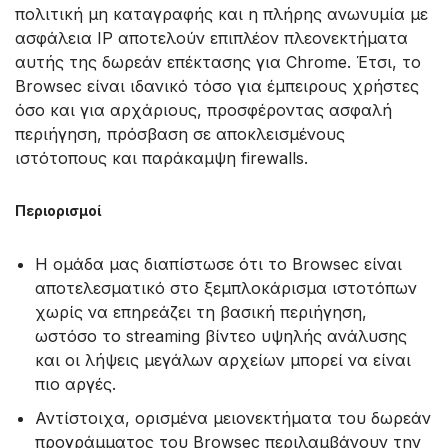
πολιτική μη καταγραφής και η πλήρης ανωνυμία με
ασφάλεια IP αποτελούν επιπλέον πλεονεκτήματα
αυτής της δωρεάν επέκτασης για Chrome. Έτσι, το
Browsec είναι ιδανικό τόσο για έμπειρους χρήστες
όσο και για αρχάριους, προσφέροντας ασφαλή
περιήγηση, πρόσβαση σε αποκλεισμένους
ιστότοπους και παράκαμψη firewalls.
Περιορισμοί
Η ομάδα μας διαπίστωσε ότι το Browsec είναι
αποτελεσματικό στο ξεμπλοκάρισμα ιστοτόπων
χωρίς να επηρεάζει τη βασική περιήγηση,
ωστόσο το streaming βίντεο υψηλής ανάλυσης
και οι λήψεις μεγάλων αρχείων μπορεί να είναι
πιο αργές.
Αντίστοιχα, ορισμένα μειονεκτήματα του δωρεάν
προγράμματος του Browsec περιλαμβάνουν την