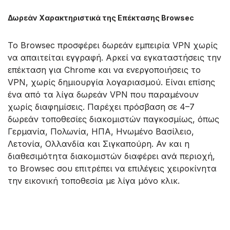
Δωρεάν Χαρακτηριστικά της Επέκτασης Browsec
Το Browsec προσφέρει δωρεάν εμπειρία VPN χωρίς
να απαιτείται εγγραφή. Αρκεί να εγκαταστήσεις την
επέκταση για Chrome και να ενεργοποιήσεις το
VPN, χωρίς δημιουργία λογαριασμού. Είναι επίσης
ένα από τα λίγα δωρεάν VPN που παραμένουν
χωρίς διαφημίσεις. Παρέχει πρόσβαση σε 4–7
δωρεάν τοποθεσίες διακομιστών παγκοσμίως, όπως
Γερμανία, Πολωνία, ΗΠΑ, Ηνωμένο Βασίλειο,
Λετονία, Ολλανδία και Σιγκαπούρη. Αν και η
διαθεσιμότητα διακομιστών διαφέρει ανά περιοχή,
το Browsec σου επιτρέπει να επιλέγεις χειροκίνητα
την εικονική τοποθεσία με λίγα μόνο κλικ.