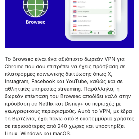
Το Browsec είναι ένα αξιόπιστο δωρεάν VPN για
Chrome που σου επιτρέπει να έχεις πρόσβαση σε
πλατφόρμες κοινωνικής δικτύωσης όπως X,
Instagram, Facebook και YouTube, καθώς και σε
αθλητικές υπηρεσίες streaming. Παράλληλα, η
δωρεάν επέκταση του Browsec αποδίδει καλά στην
πρόσβαση σε Netflix και Disney+ σε περιοχές με
γεωγραφικούς περιορισμούς. Αυτό το VPN, με έδρα
τη Βιρτζίνια, έχει πάνω από 8 εκατομμύρια χρήστες
σε περισσότερες από 240 χώρες και υποστηρίζει
Linux, Windows και macOS.