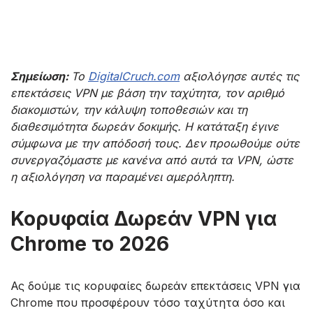
Σημείωση:
Το
DigitalCruch.com
αξιολόγησε αυτές τις
επεκτάσεις VPN με βάση την ταχύτητα, τον αριθμό
διακομιστών, την κάλυψη τοποθεσιών και τη
διαθεσιμότητα δωρεάν δοκιμής. Η κατάταξη έγινε
σύμφωνα με την απόδοσή τους. Δεν προωθούμε ούτε
συνεργαζόμαστε με κανένα από αυτά τα VPN, ώστε
η αξιολόγηση να παραμένει αμερόληπτη.
Κορυφαία Δωρεάν VPN για
Chrome το 2026
Ας δούμε τις κορυφαίες δωρεάν επεκτάσεις VPN για
Chrome που προσφέρουν τόσο ταχύτητα όσο και