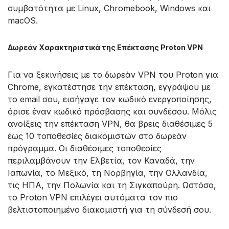
συμβατότητα με Linux, Chromebook, Windows και
macOS.
Δωρεάν Χαρακτηριστικά της Επέκτασης Proton VPN
Για να ξεκινήσεις με το δωρεάν VPN του Proton για
Chrome, εγκατέστησε την επέκταση, εγγράψου με
το email σου, εισήγαγε τον κωδικό ενεργοποίησης,
όρισε έναν κωδικό πρόσβασης και συνδέσου. Μόλις
ανοίξεις την επέκταση VPN, θα βρεις διαθέσιμες 5
έως 10 τοποθεσίες διακομιστών στο δωρεάν
πρόγραμμα. Οι διαθέσιμες τοποθεσίες
περιλαμβάνουν την Ελβετία, τον Καναδά, την
Ιαπωνία, το Μεξικό, τη Νορβηγία, την Ολλανδία,
τις ΗΠΑ, την Πολωνία και τη Σιγκαπούρη. Ωστόσο,
το Proton VPN επιλέγει αυτόματα τον πιο
βελτιστοποιημένο διακομιστή για τη σύνδεσή σου.