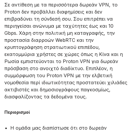
Σε αντίθεση με τα περισσότερα δωρεάν VPN, το
Proton δεν προβάλλει διαφημίσεις και δεν
επιβραδύνει τη σύνδεσή σου. Σου επιτρέπει να
περιηγείσαι ανώνυμα με ταχύτητες έως και 10
Gbps. Χάρη στην πολιτική μη καταγραφής, την
προστασία διαρροών WebRTC και την
κρυπτογράφηση στρατιωτικού επιπέδου,
εκατομμύρια χρήστες σε χώρες όπως η Κίνα και η
Ρωσία εμπιστεύονται το Proton VPN για δωρεάν
πρόσβαση στο ανοιχτό διαδίκτυο. Επιπλέον, η
συμμόρφωση του Proton VPN με την ελβετική
νομοθεσία περί ιδιωτικότητας προστατεύει χιλιάδες
ακτιβιστές και δημοσιογράφους παγκοσμίως,
διασφαλίζοντας τα δεδομένα τους.
Περιορισμοί
Η ομάδα μας διαπίστωσε ότι στο δωρεάν