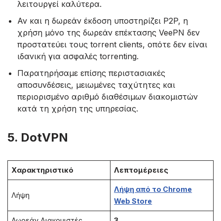
λειτουργεί καλύτερα.
Αν και η δωρεάν έκδοση υποστηρίζει P2P, η
χρήση μόνο της δωρεάν επέκτασης VeePN δεν
προστατεύει τους torrent clients, οπότε δεν είναι
ιδανική για ασφαλές torrenting.
Παρατηρήσαμε επίσης περιστασιακές
αποσυνδέσεις, μειωμένες ταχύτητες και
περιορισμένο αριθμό διαθέσιμων διακομιστών
κατά τη χρήση της υπηρεσίας.
5. DotVPN
Χαρακτηριστικό
Λεπτομέρειες
Λήψη από το Chrome
Λήψη
Web Store
Δωρεάν Διακομιστές
3