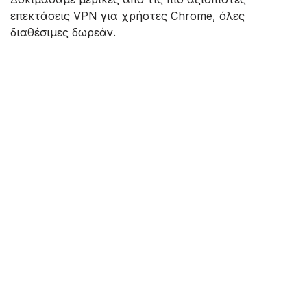
επεκτάσεις VPN για χρήστες Chrome, όλες
διαθέσιμες δωρεάν.