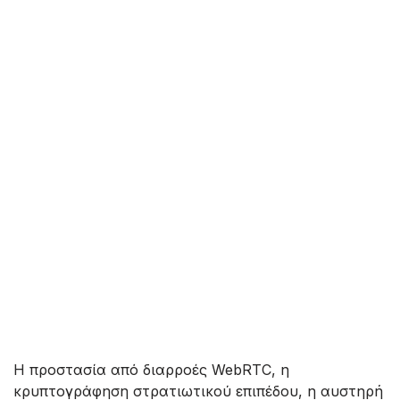
Η προστασία από διαρροές WebRTC, η
κρυπτογράφηση στρατιωτικού επιπέδου, η αυστηρή