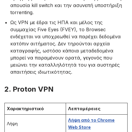
απουσία kill switch και την ασυνεπή υποστήριξη
torrenting.
Ως VPN με έδρα τις ΗΠΑ και μέλος της
συμμαχίας Five Eyes (FVEY), το Browsec
ενδέχεται να υποχρεωθεί να παρέχει δεδομένα
κατόπιν αιτήματος. Δεν τηρούνται αρχεία
καταγραφής, ωστόσο κάποια μεταδεδομένα
μπορεί να παραμένουν ορατά, γεγονός που
μειώνει την καταλληλότητά του για αυστηρές
απαιτήσεις ιδιωτικότητας.
2. Proton VPN
Χαρακτηριστικό
Λεπτομέρειες
Λήψη από το Chrome
Λήψη
Web Store