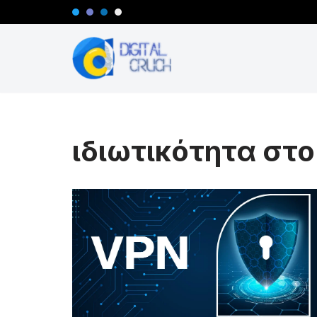
Μεταπηδήστε
στο
περιεχόμενο
ιδιωτικότητα στ