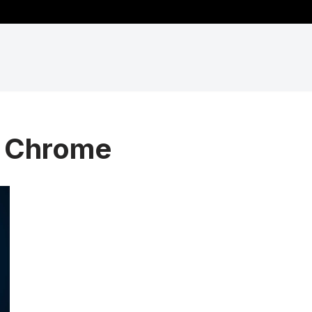
ο Chrome