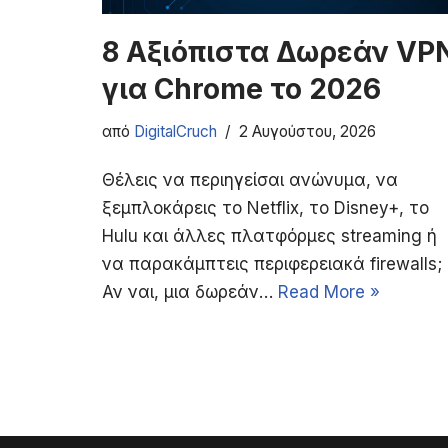
8 Αξιόπιστα Δωρεάν VP
για Chrome το 2026
από
DigitalCruch
2 Αυγούστου, 2026
Θέλεις να περιηγείσαι ανώνυμα, να
ξεμπλοκάρεις το Netflix, το Disney+, το
Hulu και άλλες πλατφόρμες streaming ή
να παρακάμπτεις περιφερειακά firewalls;
Αν ναι, μια δωρεάν…
Read More »