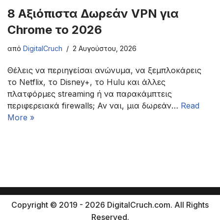
8 Αξιόπιστα Δωρεάν VPN για
Chrome το 2026
από
DigitalCruch
2 Αυγούστου, 2026
Θέλεις να περιηγείσαι ανώνυμα, να ξεμπλοκάρεις
το Netflix, το Disney+, το Hulu και άλλες
πλατφόρμες streaming ή να παρακάμπτεις
περιφερειακά firewalls; Αν ναι, μια δωρεάν…
Read
More »
Copyright © 2019 - 2026 DigitalCruch.com. All Rights
Reserved.