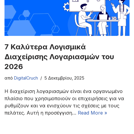
7 Καλύτερα Λογισμικά
Διαχείρισης Λογαριασμών του
2026
από
DigitalCruch
5 Δεκεμβρίου, 2025
Η διαχείριση λογαριασμών είναι ένα οργανωμένο
πλαίσιο που χρησιμοποιούν οι επιχειρήσεις για να
ρυθμίζουν και να ενισχύουν τις σχέσεις με τους
πελάτες. Αυτή η προσέγγιση…
Read More »