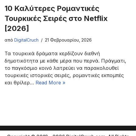
10 Καλύτερες Ρομαντικές
Τουρκικές Σειρές στο Netflix
[2026]
από
DigitalCruch
21 Φεβρουαρίου, 2026
Τα τουρκικά δράματα κερδίζουν διεθνή
δημοτικότητα με κάθε μέρα που περνά. Πράγματι,
το παγκόσμιο κοινό λατρεύει να παρακολουθεί
τουρκικές ιστορικές σειρές, ρομαντικές εκπομπές
και θρίλερ…
Read More »