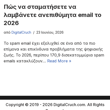
Πώς να σταματήσετε να
λαμβάνετε ανεπιθύμητα email το
2026
από
DigitalCruch
23 Ιουνίου, 2026
Το spam email έχει εξελιχθεί σε ένα από τα πιο
επίμονα και επικίνδυνα προβλήματα της ψηφιακής
ζωής. Το 2026, περίπου 170,9 δισεκατομμύρια spam
emails κατακλύζουν…
Read More »
Copyright © 2019 - 2026 DigitalCruch.com. All Rights