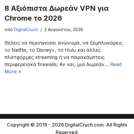
8 Αξιόπιστα Δωρεάν VPN για
Chrome το 2026
από
DigitalCruch
2 Αυγούστου, 2026
Θέλεις να περιηγείσαι ανώνυμα, να ξεμπλοκάρεις
το Netflix, το Disney+, το Hulu και άλλες
πλατφόρμες streaming ή να παρακάμπτεις
περιφερειακά firewalls; Αν ναι, μια δωρεάν…
Read
More »
Copyright © 2019 - 2026 DigitalCruch.com. All Rights
Reserved.