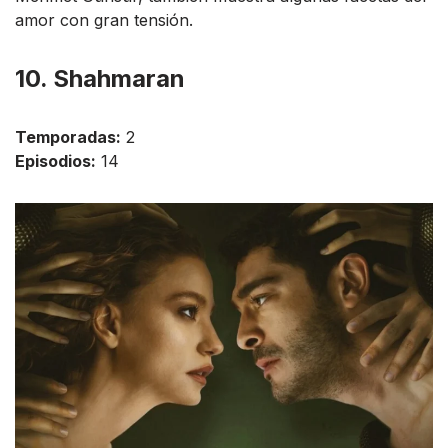
amor con gran tensión.
10. Shahmaran
Temporadas:
2
Episodios:
14