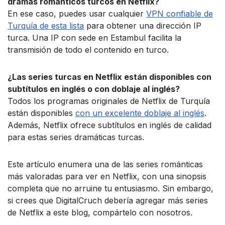
dramas románticos turcos en Netflix?
En ese caso, puedes usar cualquier
VPN confiable de
Turquía de esta lista
para obtener una dirección IP
turca. Una IP con sede en Estambul facilita la
transmisión de todo el contenido en turco.
¿Las series turcas en Netflix están disponibles con
subtítulos en inglés o con doblaje al inglés?
Todos los programas originales de Netflix de Turquía
están disponibles
con un excelente doblaje al inglés
.
Además, Netflix ofrece subtítulos en inglés de calidad
para estas series dramáticas turcas.
Este artículo enumera una de las series románticas
más valoradas para ver en Netflix, con una sinopsis
completa que no arruine tu entusiasmo. Sin embargo,
si crees que DigitalCruch debería agregar más series
de Netflix a este blog, compártelo con nosotros.