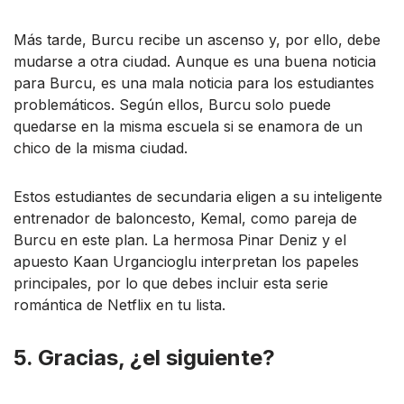
Más tarde, Burcu recibe un ascenso y, por ello, debe
mudarse a otra ciudad. Aunque es una buena noticia
para Burcu, es una mala noticia para los estudiantes
problemáticos. Según ellos, Burcu solo puede
quedarse en la misma escuela si se enamora de un
chico de la misma ciudad.
Estos estudiantes de secundaria eligen a su inteligente
entrenador de baloncesto, Kemal, como pareja de
Burcu en este plan. La hermosa Pinar Deniz y el
apuesto Kaan Urgancioglu interpretan los papeles
principales, por lo que debes incluir esta serie
romántica de Netflix en tu lista.
5. Gracias, ¿el siguiente?