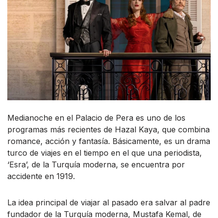
Medianoche en el Palacio de Pera es uno de los
programas más recientes de Hazal Kaya, que combina
romance, acción y fantasía. Básicamente, es un drama
turco de viajes en el tiempo en el que una periodista,
‘Esra’, de la Turquía moderna, se encuentra por
accidente en 1919.
La idea principal de viajar al pasado era salvar al padre
fundador de la Turquía moderna, Mustafa Kemal, de