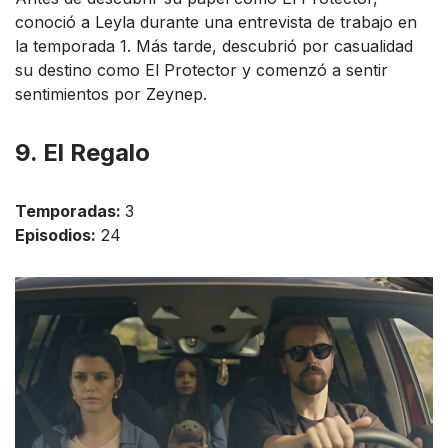
conoció a Leyla durante una entrevista de trabajo en
la temporada 1. Más tarde, descubrió por casualidad
su destino como El Protector y comenzó a sentir
sentimientos por Zeynep.
9. El Regalo
Temporadas:
3
Episodios:
24