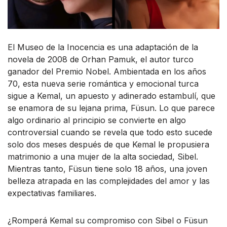
El Museo de la Inocencia es una adaptación de la
novela de 2008 de Orhan Pamuk, el autor turco
ganador del Premio Nobel. Ambientada en los años
70, esta nueva serie romántica y emocional turca
sigue a Kemal, un apuesto y adinerado estambulí, que
se enamora de su lejana prima, Füsun. Lo que parece
algo ordinario al principio se convierte en algo
controversial cuando se revela que todo esto sucede
solo dos meses después de que Kemal le propusiera
matrimonio a una mujer de la alta sociedad, Sibel.
Mientras tanto, Füsun tiene solo 18 años, una joven
belleza atrapada en las complejidades del amor y las
expectativas familiares.
¿Romperá Kemal su compromiso con Sibel o Füsun