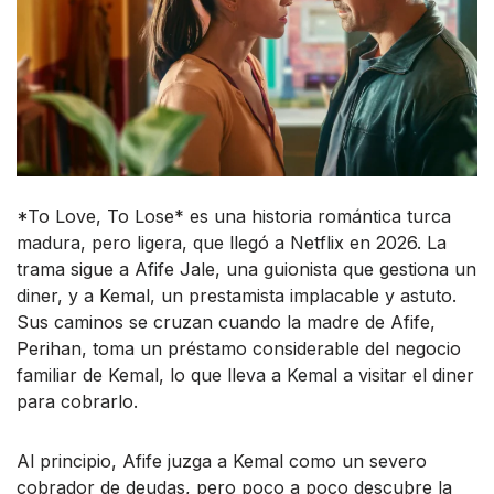
*To Love, To Lose* es una historia romántica turca
madura, pero ligera, que llegó a Netflix en 2026. La
trama sigue a Afife Jale, una guionista que gestiona un
diner, y a Kemal, un prestamista implacable y astuto.
Sus caminos se cruzan cuando la madre de Afife,
Perihan, toma un préstamo considerable del negocio
familiar de Kemal, lo que lleva a Kemal a visitar el diner
para cobrarlo.
Al principio, Afife juzga a Kemal como un severo
cobrador de deudas, pero poco a poco descubre la