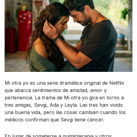
Mi otra yo es una serie dramática original de Netflix
que abarca sentimientos de amistad, amor y
pertenencia. La trama de Mi otra yo gira en torno a
tres amigas, Sevgi, Ada y Leyla. Las tres han vivido
una buena vida, pero las cosas cambian cuando los
médicos confirman que Sevgi tiene cáncer.
En lugar de someterse a quimioterapia y otros