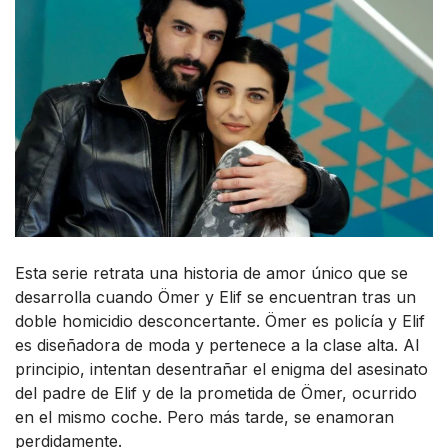
Esta serie retrata una historia de amor único que se
desarrolla cuando Ömer y Elif se encuentran tras un
doble homicidio desconcertante. Ömer es policía y Elif
es diseñadora de moda y pertenece a la clase alta. Al
principio, intentan desentrañar el enigma del asesinato
del padre de Elif y de la prometida de Ömer, ocurrido
en el mismo coche. Pero más tarde, se enamoran
perdidamente.