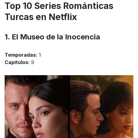
Top 10 Series Románticas
Turcas en Netflix
1. El Museo de la Inocencia
Temporadas:
1
Capítulos:
9