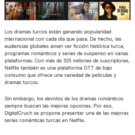
Los dramas turcos están ganando popularidad
internacional con cada día que pasa. De hecho, las
audiencias globales aman ver ficción histórica turca,
programas románticos y series de suspenso en varias
plataformas. Con más de 325 millones de suscriptores,
Netflix también es una plataforma OTT de bajo
consumo que ofrece una variedad de películas y
dramas turcos.
Sin embargo, los devotos de los dramas románticos
siempre buscan las mejores opciones. Por eso,
DigitalCruch se propone presentar una de las mejores
series románticas turcas en Netflix.