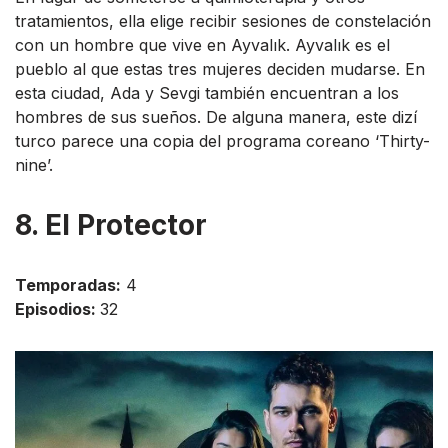
tratamientos, ella elige recibir sesiones de constelación
con un hombre que vive en Ayvalık. Ayvalık es el
pueblo al que estas tres mujeres deciden mudarse. En
esta ciudad, Ada y Sevgi también encuentran a los
hombres de sus sueños. De alguna manera, este dizí
turco parece una copia del programa coreano ‘Thirty-
nine’.
8. El Protector
Temporadas:
4
Episodios:
32