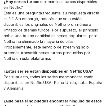
¿Hay series turcas o
románticas turcas disponibles
en Netflix?
Esta es una pregunta frecuente; su respuesta directa
es ‘sí’. Sin embargo, notarás que solo están
disponibles los originales de Netflix o un número
limitado de dramas turcos. Por supuesto, al principio
había una buena cantidad de series populares, pero
Netflix ha eliminado la mayoría de ellas.
Probablemente, este servicio de streaming solo
pretende transmitir series turcas producidas por
Netflix en esta plataforma.
¿Estas series están disponibles en Netflix USA?
Por supuesto, todas las series mencionadas están
disponibles en Netflix USA, Reino Unido, Italia, España
y Alemania.
¿Qué pasa si no puedes encontrar ninguno de estos