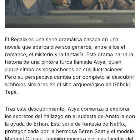
El Regalo es una serie dramática basada en una
novela que abarca diversos géneros, entre ellos el
romance, el misterio y la fantasía. Este drama narra la
historia de una pintora turca llamada Atiye, quien
dibuja símbolos sospechosos en sus ilustraciones.
Pero su perspectiva cambia por completo al descubrir
símbolos similares en el sitio arqueológico de Göbekli
Tepe.
Tras este descubrimiento, Atiye comienza a explorar
los secretos del hallazgo en el sudeste de Anatolia con
la ayuda de Erhan. Esta serie de fantasía de Netflix,
protagonizada por la hermosa Beren Saat y el modelo
Mehmet Günsür, también muestra algunas facetas del