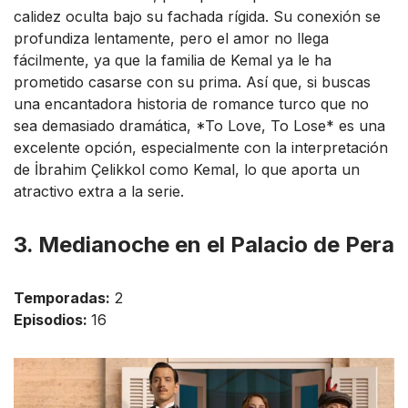
calidez oculta bajo su fachada rígida. Su conexión se
profundiza lentamente, pero el amor no llega
fácilmente, ya que la familia de Kemal ya le ha
prometido casarse con su prima. Así que, si buscas
una encantadora historia de romance turco que no
sea demasiado dramática, *To Love, To Lose* es una
excelente opción, especialmente con la interpretación
de İbrahim Çelikkol como Kemal, lo que aporta un
atractivo extra a la serie.
3. Medianoche en el Palacio de Pera
Temporadas:
2
Episodios:
16