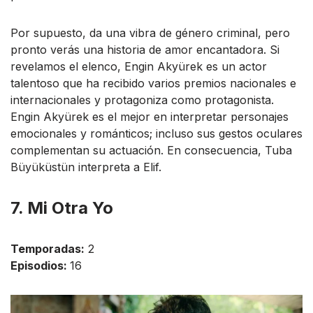
Por supuesto, da una vibra de género criminal, pero
pronto verás una historia de amor encantadora. Si
revelamos el elenco, Engin Akyürek es un actor
talentoso que ha recibido varios premios nacionales e
internacionales y protagoniza como protagonista.
Engin Akyürek es el mejor en interpretar personajes
emocionales y románticos; incluso sus gestos oculares
complementan su actuación. En consecuencia, Tuba
Büyüküstün interpreta a Elif.
7. Mi Otra Yo
Temporadas:
2
Episodios:
16