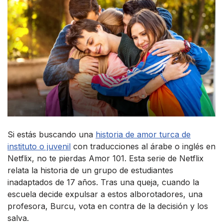
Si estás buscando una
historia de amor turca de
instituto o juvenil
con traducciones al árabe o inglés en
Netflix, no te pierdas Amor 101. Esta serie de Netflix
relata la historia de un grupo de estudiantes
inadaptados de 17 años. Tras una queja, cuando la
escuela decide expulsar a estos alborotadores, una
profesora, Burcu, vota en contra de la decisión y los
salva.