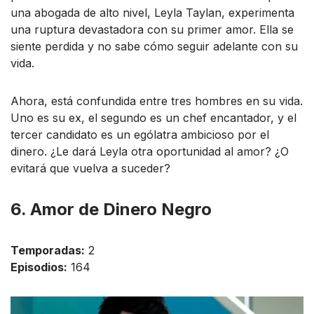
una abogada de alto nivel, Leyla Taylan, experimenta
una ruptura devastadora con su primer amor. Ella se
siente perdida y no sabe cómo seguir adelante con su
vida.
Ahora, está confundida entre tres hombres en su vida.
Uno es su ex, el segundo es un chef encantador, y el
tercer candidato es un ególatra ambicioso por el
dinero. ¿Le dará Leyla otra oportunidad al amor? ¿O
evitará que vuelva a suceder?
6. Amor de Dinero Negro
Temporadas:
2
Episodios:
164