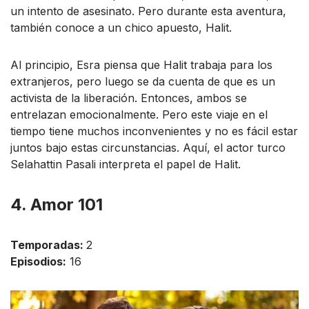
un intento de asesinato. Pero durante esta aventura,
también conoce a un chico apuesto, Halit.
Al principio, Esra piensa que Halit trabaja para los
extranjeros, pero luego se da cuenta de que es un
activista de la liberación. Entonces, ambos se
entrelazan emocionalmente. Pero este viaje en el
tiempo tiene muchos inconvenientes y no es fácil estar
juntos bajo estas circunstancias. Aquí, el actor turco
Selahattin Pasali interpreta el papel de Halit.
4. Amor 101
Temporadas:
2
Episodios:
16