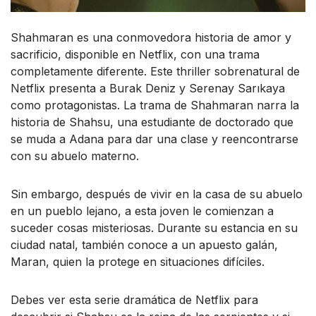
Shahmaran es una conmovedora historia de amor y
sacrificio, disponible en Netflix, con una trama
completamente diferente. Este thriller sobrenatural de
Netflix presenta a Burak Deniz y Serenay Sarıkaya
como protagonistas. La trama de Shahmaran narra la
historia de Shahsu, una estudiante de doctorado que
se muda a Adana para dar una clase y reencontrarse
con su abuelo materno.
Sin embargo, después de vivir en la casa de su abuelo
en un pueblo lejano, a esta joven le comienzan a
suceder cosas misteriosas. Durante su estancia en su
ciudad natal, también conoce a un apuesto galán,
Maran, quien la protege en situaciones difíciles.
Debes ver esta serie dramática de Netflix para