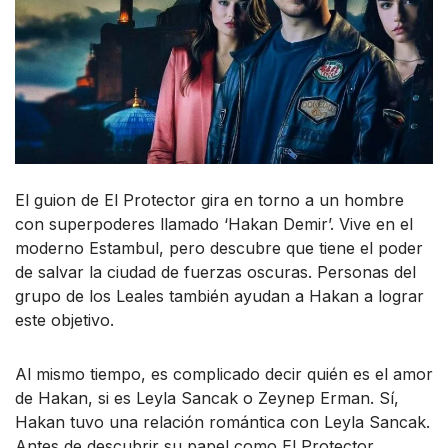
El guion de El Protector gira en torno a un hombre
con superpoderes llamado ‘Hakan Demir’. Vive en el
moderno Estambul, pero descubre que tiene el poder
de salvar la ciudad de fuerzas oscuras. Personas del
grupo de los Leales también ayudan a Hakan a lograr
este objetivo.
Al mismo tiempo, es complicado decir quién es el amor
de Hakan, si es Leyla Sancak o Zeynep Erman. Sí,
Hakan tuvo una relación romántica con Leyla Sancak.
Antes de descubrir su papel como El Protector,