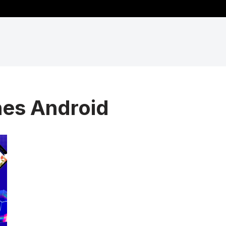
nes Android