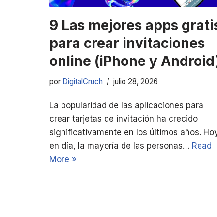
9 Las mejores apps grati
para crear invitaciones
online (iPhone y Android
por
DigitalCruch
julio 28, 2026
La popularidad de las aplicaciones para
crear tarjetas de invitación ha crecido
significativamente en los últimos años. Ho
en día, la mayoría de las personas…
Read
More »