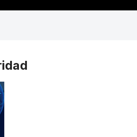
ridad