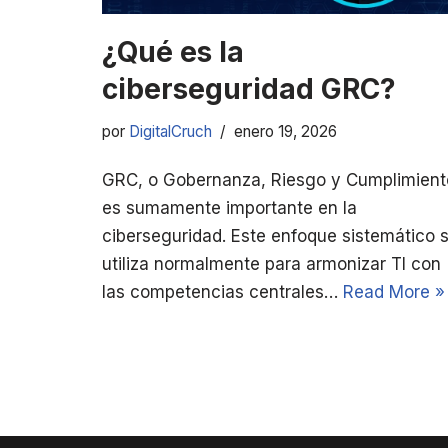
¿Qué es la
ciberseguridad GRC?
por
DigitalCruch
enero 19, 2026
GRC, o Gobernanza, Riesgo y Cumplimient
es sumamente importante en la
ciberseguridad. Este enfoque sistemático 
utiliza normalmente para armonizar TI con
las competencias centrales…
Read More »