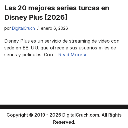
Las 20 mejores series turcas en
Disney Plus [2026]
por
DigitalCruch
enero 6, 2026
Disney Plus es un servicio de streaming de video con
sede en EE. UU. que ofrece a sus usuarios miles de
series y películas. Con…
Read More »
Copyright © 2019 - 2026 DigitalCruch.com. All Rights
Reserved.