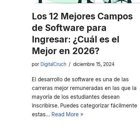
Los 12 Mejores Campos
de Software para
Ingresar: ¿Cuál es el
Mejor en 2026?
por
DigitalCruch
diciembre 15, 2024
El desarrollo de software es una de las
carreras mejor remuneradas en las que la
mayoría de los estudiantes desean
inscribirse. Puedes categorizar fácilmente
estas…
Read More »