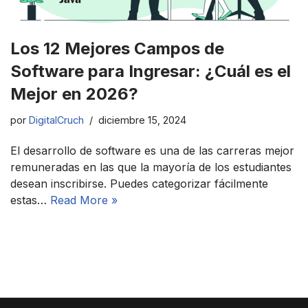
Los 12 Mejores Campos de
Software para Ingresar: ¿Cuál es el
Mejor en 2026?
por
DigitalCruch
diciembre 15, 2024
El desarrollo de software es una de las carreras mejor
remuneradas en las que la mayoría de los estudiantes
desean inscribirse. Puedes categorizar fácilmente
estas…
Read More »