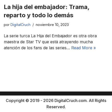
La hija del embajador: Trama,
reparto y todo lo demás
por
DigitalCruch
noviembre 10, 2023
La serie turca La Hija del Embajador es otra obra
maestra de Star TV que está atrayendo mucha
atención de los fans de las series…
Read More »
Copyright © 2019 - 2026 DigitalCruch.com. All Rights
Reserved.