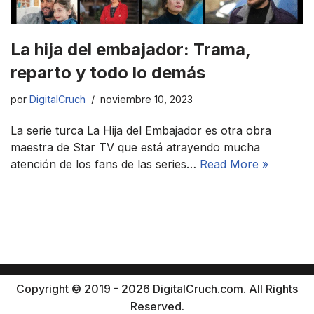
La hija del embajador: Trama,
reparto y todo lo demás
por
DigitalCruch
noviembre 10, 2023
La serie turca La Hija del Embajador es otra obra
maestra de Star TV que está atrayendo mucha
atención de los fans de las series…
Read More »
Copyright © 2019 - 2026 DigitalCruch.com. All Rights
Reserved.