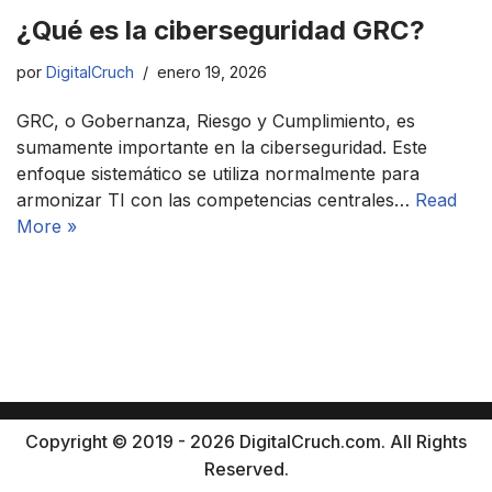
¿Qué es la ciberseguridad GRC?
por
DigitalCruch
enero 19, 2026
GRC, o Gobernanza, Riesgo y Cumplimiento, es
sumamente importante en la ciberseguridad. Este
enfoque sistemático se utiliza normalmente para
armonizar TI con las competencias centrales…
Read
More »
Copyright © 2019 - 2026 DigitalCruch.com. All Rights
Reserved.