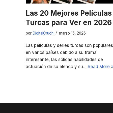
Las 20 Mejores Películas
Turcas para Ver en 2026
por
DigitalCruch
marzo 15, 2026
Las películas y series turcas son populares
en varios países debido a su trama
interesante, las sólidas habilidades de
actuación de su elenco y su…
Read More 