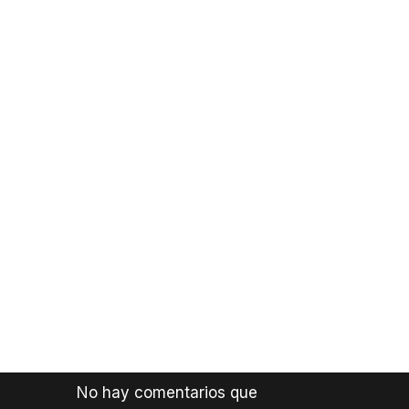
No hay comentarios que