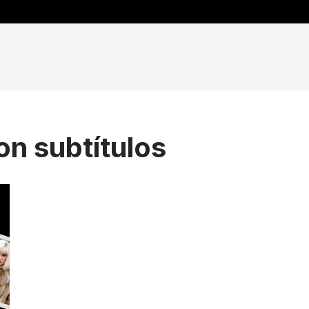
on subtítulos