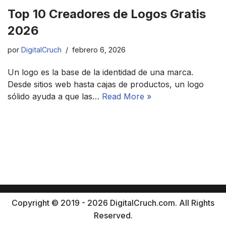
Top 10 Creadores de Logos Gratis
2026
por
DigitalCruch
febrero 6, 2026
Un logo es la base de la identidad de una marca.
Desde sitios web hasta cajas de productos, un logo
sólido ayuda a que las…
Read More »
Copyright © 2019 - 2026 DigitalCruch.com. All Rights
Reserved.