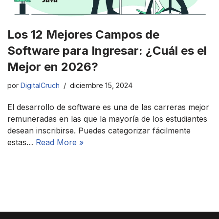
Los 12 Mejores Campos de
Software para Ingresar: ¿Cuál es el
Mejor en 2026?
por
DigitalCruch
diciembre 15, 2024
El desarrollo de software es una de las carreras mejor
remuneradas en las que la mayoría de los estudiantes
desean inscribirse. Puedes categorizar fácilmente
estas…
Read More »