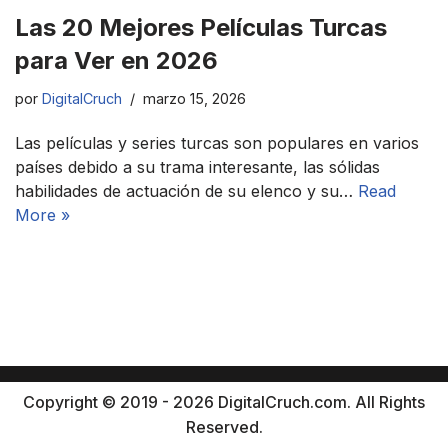
Las 20 Mejores Películas Turcas
para Ver en 2026
por
DigitalCruch
marzo 15, 2026
Las películas y series turcas son populares en varios
países debido a su trama interesante, las sólidas
habilidades de actuación de su elenco y su…
Read
More »
Copyright © 2019 - 2026 DigitalCruch.com. All Rights
Reserved.