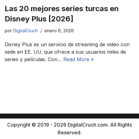
Las 20 mejores series turcas en
Disney Plus [2026]
por
DigitalCruch
enero 6, 2026
Disney Plus es un servicio de streaming de video con
sede en EE. UU. que ofrece a sus usuarios miles de
series y películas. Con…
Read More »
Copyright © 2019 - 2026 DigitalCruch.com. All Rights
Reserved.