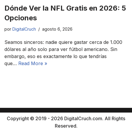
Dónde Ver la NFL Gratis en 2026: 5
Opciones
por
DigitalCruch
agosto 6, 2026
Seamos sinceros: nadie quiere gastar cerca de 1.000
dólares al año solo para ver fútbol americano. Sin
embargo, eso es exactamente lo que tendrías
que…
Read More »
Copyright © 2019 - 2026 DigitalCruch.com. All Rights
Reserved.