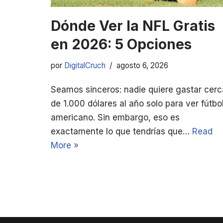
Dónde Ver la NFL Gratis
en 2026: 5 Opciones
por
DigitalCruch
agosto 6, 2026
Seamos sinceros: nadie quiere gastar cerc
de 1.000 dólares al año solo para ver fútbo
americano. Sin embargo, eso es
exactamente lo que tendrías que…
Read
More »