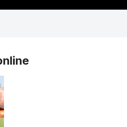
online