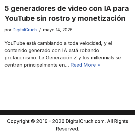
5 generadores de video con IA para
YouTube sin rostro y monetización
por
DigitalCruch
mayo 14, 2026
YouTube está cambiando a toda velocidad, y el
contenido generado con IA está robando
protagonismo. La Generación Z y los millennials se
centran principalmente en…
Read More »
Copyright © 2019 - 2026 DigitalCruch.com. All Rights
Reserved.