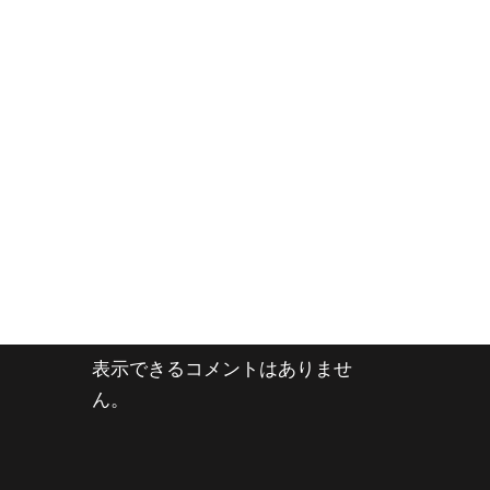
表示できるコメントはありませ
ん。