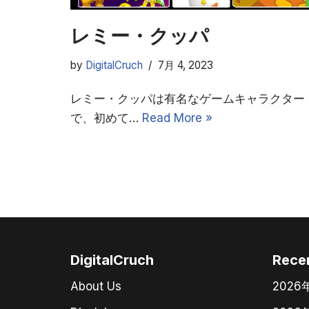
レミー・クッパ
by
DigitalCruch
7月 4, 2023
レミー・クッパは有名なゲームキャラクター
で、初めて…
Read More »
DigitalCruch
Rece
About Us
202